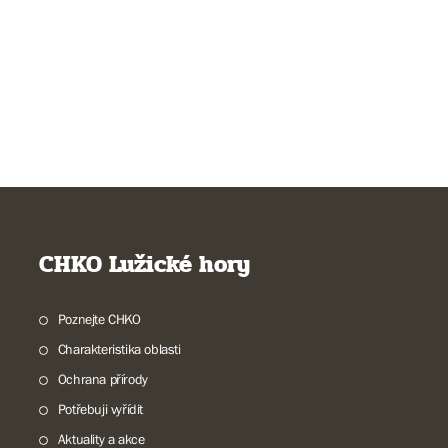
CHKO Lužické hory
Poznejte CHKO
Charakteristika oblasti
Ochrana přírody
Potřebuji vyřídit
Aktuality a akce