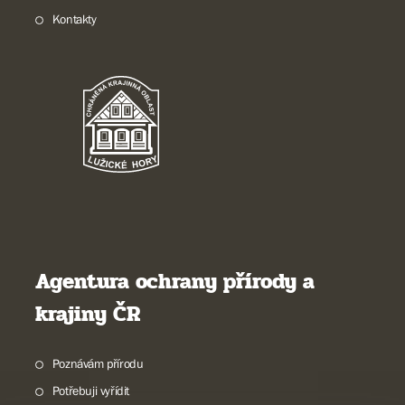
Kontakty
Agentura ochrany přírody a
krajiny ČR
Poznávám přírodu
Potřebuji vyřídit