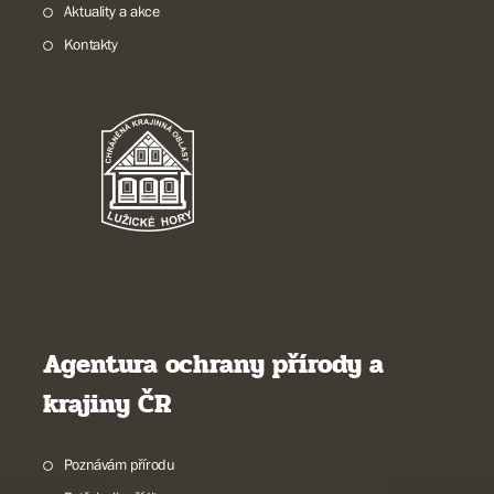
Aktuality a akce
Kontakty
Agentura ochrany přírody a
krajiny ČR
Poznávám přírodu