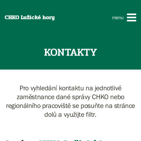
CHKO Lužické hory
menu
KONTAKTY
Pro vyhledání kontaktu na jednotlivé
zaměstnance dané správy CHKO nebo
regionálního pracoviště se posuňte na stránce
dolů a využijte filtr.