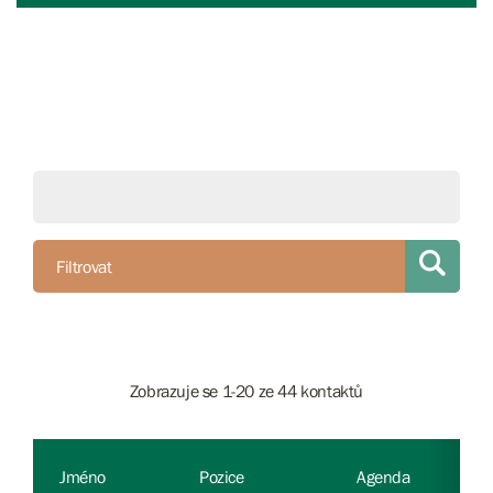
Filtrovat
Zobrazuje se 1-20 ze 44 kontaktů
Jméno
Pozice
Agenda