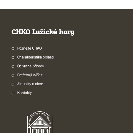
CHKO Lužické hory
Poznejte CHKO
Charakteristika oblasti
Ochrana přírody
Potřebuji vyřídit
Aktuality a akce
Kontakty