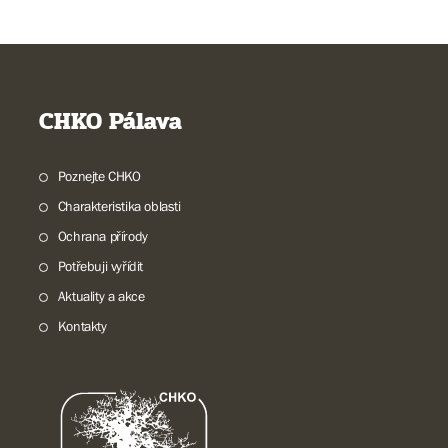
CHKO Pálava
Poznejte CHKO
Charakteristika oblasti
Ochrana přírody
Potřebuji vyřídit
Aktuality a akce
Kontakty