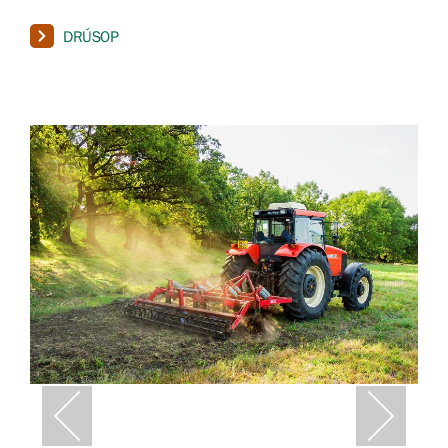
DRÚSOP