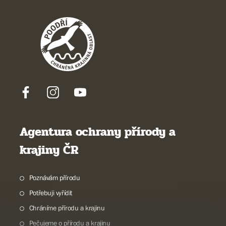
Agentura ochrany přírody a
krajiny ČR
Poznávám přírodu
Potřebuji vyřídit
Chráníme přírodu a krajinu
Pečujeme o přírodu a krajinu