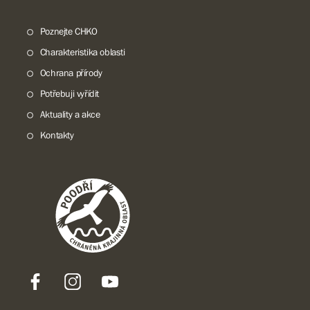
Poznejte CHKO
Charakteristika oblasti
Ochrana přírody
Potřebuji vyřídit
Aktuality a akce
Kontakty