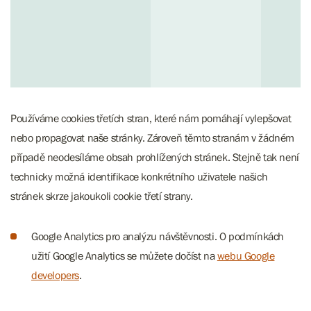
Používáme cookies třetích stran, které nám pomáhají vylepšovat
nebo propagovat naše stránky. Zároveň těmto stranám v žádném
případě neodesíláme obsah prohlížených stránek. Stejně tak není
technicky možná identifikace konkrétního uživatele našich
stránek skrze jakoukoli cookie třetí strany.
Google Analytics pro analýzu návštěvnosti. O podmínkách
užití Google Analytics se můžete dočíst na
webu Google
developers
.