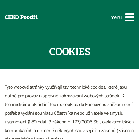
CHKO Poodří
menu
COOKIES
Tyto webové stránky využívají tzv. technické cookies, které jsou
nutné pro provoz a správné zobrazování webových stránek. K
technickému ukládání těchto cookies do koncového zařízení není
potřeba vydání souhlasu účastníka nebo uživatele ve smyslu
ustanovení § 89 odst. 3 zákona č. 127/2005 Sb., o elektronických
komunikacích a o změně některých souvisejících zákonů (zákon o