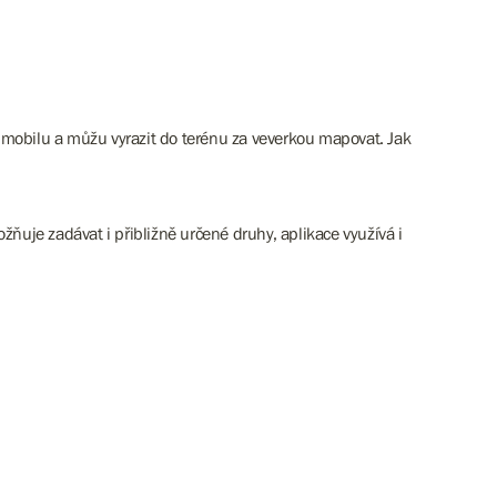
mobilu a můžu vyrazit do terénu za veverkou mapovat. Jak
ožňuje zadávat i přibližně určené druhy, aplikace využívá i