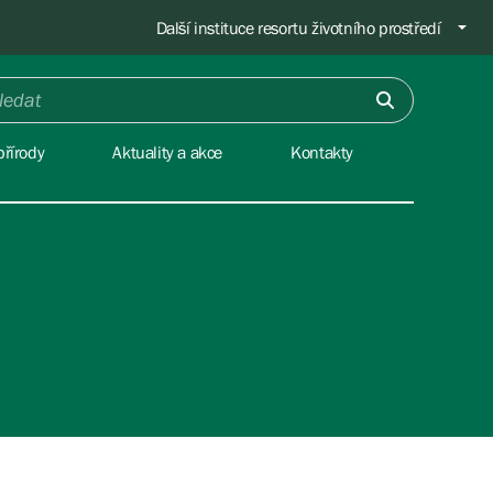
Další instituce resortu životního prostředí
řírody
Aktuality a akce
Kontakty