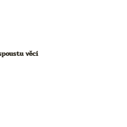
spoustu věcí