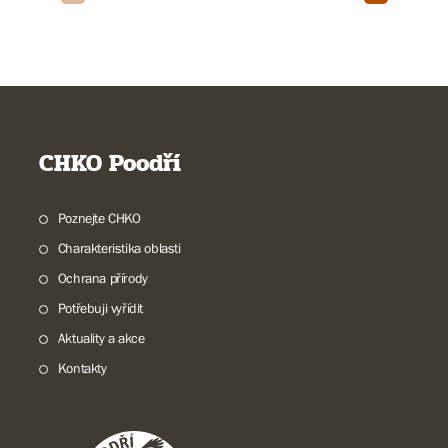
CHKO Poodří
Poznejte CHKO
Charakteristika oblasti
Ochrana přírody
Potřebuji vyřídit
Aktuality a akce
Kontakty