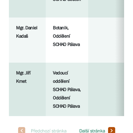
Mgr. Daniel
Botanik,
Kadaš
Oddělení
SCHKO Pálava
Mgr. Jiří
Vedoucí
Kmet
oddělení
SCHKO Pálava,
Oddělení
SCHKO Pálava