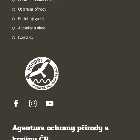
Ochrana přírody
Potřebuji vyřídit
Aktuality a akce
Kontakty
Agentura ochrany přírody a
krajiny ČR