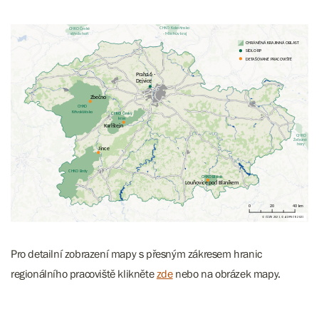
Pro detailní zobrazení mapy s přesným zákresem hranic
regionálního pracoviště klikněte
zde
nebo na obrázek mapy.