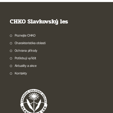
CHKO Slavkovský les
Poznejte CHKO
Charakteristika oblasti
Ochrana přírody
Potřebuji vyřídit
Aktuality a akce
Kontakty