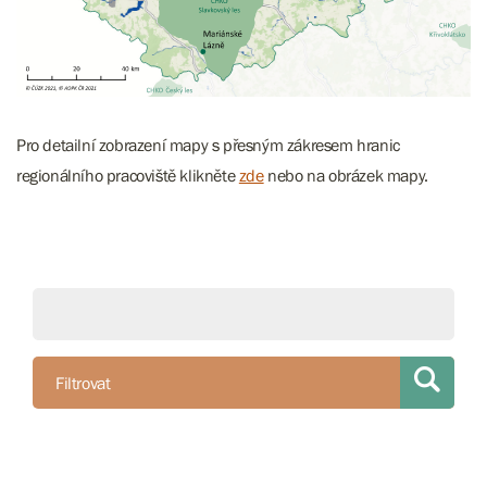
Pro detailní zobrazení mapy s přesným zákresem hranic
regionálního pracoviště klikněte
zde
nebo na obrázek mapy.
Filtrovat