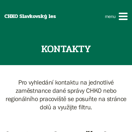
CHKO Slavkovský les
menu
KONTAKTY
Pro vyhledání kontaktu na jednotlivé
zaměstnance dané správy CHKO nebo
regionálního pracoviště se posuňte na stránce
dolů a využijte filtru.