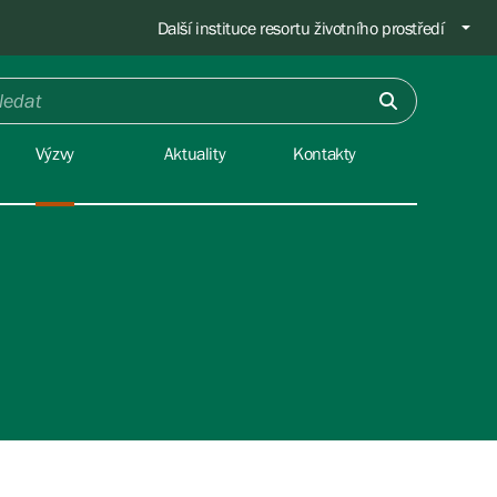
Další instituce resortu životního prostředí
Výzvy
Aktuality
Kontakty