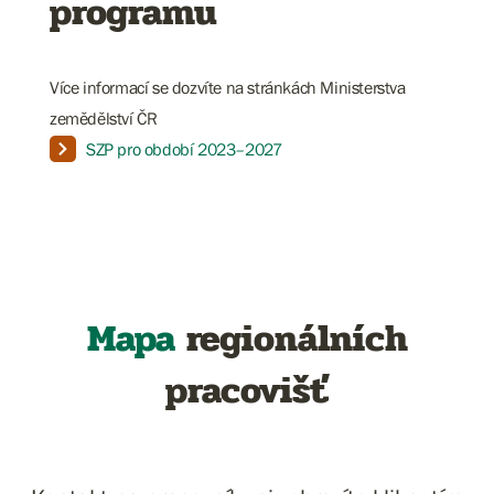
programu
Více informací se dozvíte na stránkách Ministerstva
zemědělství ČR
SZP pro období 2023–2027
Mapa
regionálních
pracovišť