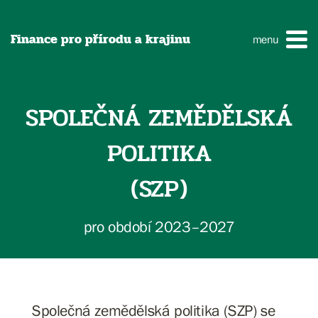
Finance pro přírodu a krajinu
menu
SPOLEČNÁ ZEMĚDĚLSKÁ
POLITIKA
(SZP)
pro období 2023–2027
Společná zemědělská politika (SZP) se