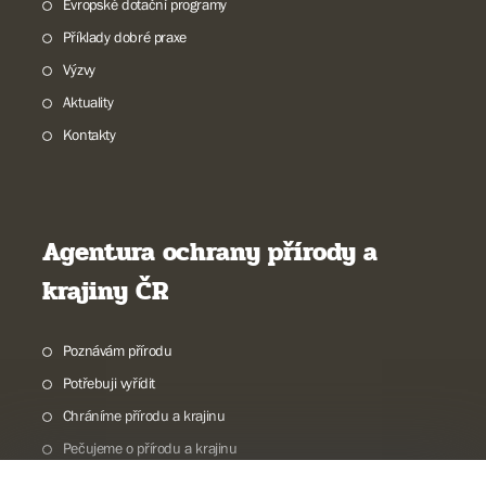
Evropské dotační programy
Příklady dobré praxe
Výzvy
Aktuality
Kontakty
Agentura ochrany přírody a
krajiny ČR
Poznávám přírodu
Potřebuji vyřídit
Chráníme přírodu a krajinu
Pečujeme o přírodu a krajinu
Dokumentujeme přírodu