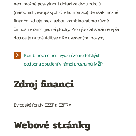
není možné poskytnout dotaci ze dvou zdrojů
(národních, evropských či v kombinaci). Je však možné
finanční zdroje mezi sebou kombinovat pro různé
činnosti v rámci jedné plochy. Pro výpočet správné výše
dotace je nutné řídit se níže uvedenými pokyny.
Kombinovatelnost využití zemědělských
podpor a opatření v rámci programů MŽP
Zdroj financí
Evropské fondy EZZF a EZFRV
Webové stránky