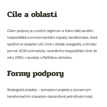
Cíle a oblasti
Cílem podpory je umožnit regionům a lidem řešit sociální,
hospodářské a environmentální dopady transformace, která
spočívá na dosažení cílů Unie v oblasti energetiky a klimatu
pro rok 2030 a klimaticky neutrálního hospodářství Unie do
roku 2050, v souladu s Pařížskou dohodou.
Formy podpory
Strategické projekty – komplexní projekty s významným
transformačním dopadem doporučené jednotlivými kraji.