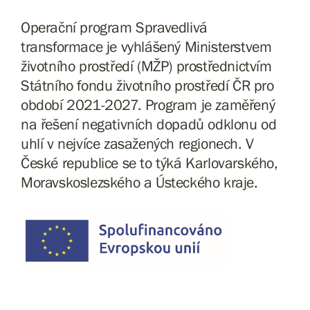
Operační program Spravedlivá
transformace je vyhlášený Ministerstvem
životního prostředí (MŽP) prostřednictvím
Státního fondu životního prostředí ČR pro
období 2021-2027. Program je zaměřený
na řešení negativních dopadů odklonu od
uhlí v nejvíce zasažených regionech. V
České republice se to týká Karlovarského,
Moravskoslezského a Ústeckého kraje.