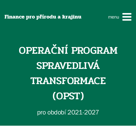
Finance pro přírodu a krajinu
menu
OPERAČNÍ PROGRAM
SPRAVEDLIVÁ
TRANSFORMACE
(OPST)
pro období 2021-2027