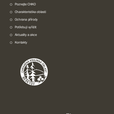
Poznejte CHKO
Charakteristika oblasti
Ochrana přírody
Potřebuji vyřídit
Aktuality a akce
Kontakty