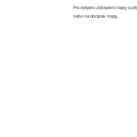
Pro detailní zobrazení mapy s př
nebo na obrázek mapy.