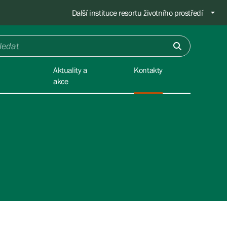
Další instituce resortu životního prostředí
Aktuality a
Kontakty
akce