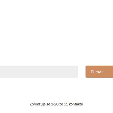
Filtrovat
Zobrazuje se 1-20 ze 51 kontaktů