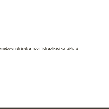
rnetových stránek a mobilních aplikací kontaktujte