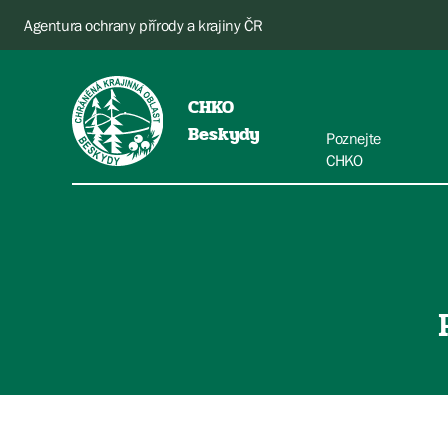
Agentura ochrany přírody a krajiny ČR
CHKO
Beskydy
Poznejte
CHKO