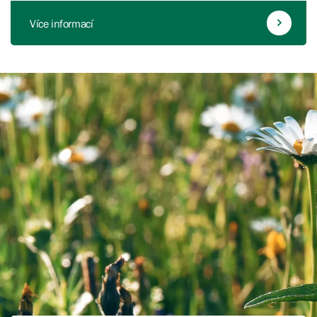
Více informací