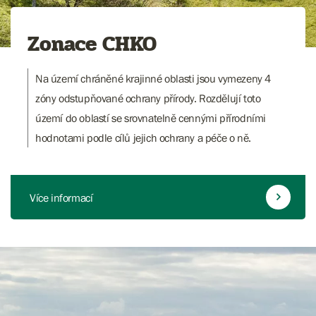
Zonace CHKO
Na území chráněné krajinné oblasti jsou vymezeny 4
zóny odstupňované ochrany přírody. Rozdělují toto
území do oblastí se srovnatelně cennými přírodními
hodnotami podle cílů jejich ochrany a péče o ně.
Více informací