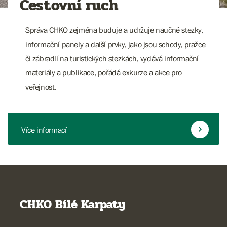
Cestovní ruch
Správa CHKO zejména buduje a udržuje naučné stezky,
informační panely a další prvky, jako jsou schody, pražce
či zábradlí na turistických stezkách, vydává informační
materiály a publikace, pořádá exkurze a akce pro
veřejnost.
Více informací
CHKO Bílé Karpaty