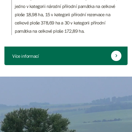
jedno v kategorii národní přírodní památka na celkové
ploše 18,98 ha, 15 v kategorii přírodní rezervace na
celkové ploše 378,69 ha a 30 v kategorii přírodní
památka na celkové ploše 172,89 ha.
Více informací