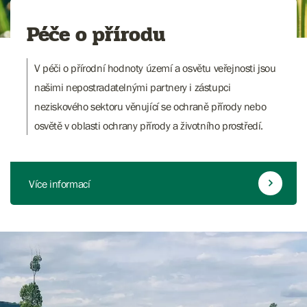
Péče o přírodu
V péči o přírodní hodnoty území a osvětu veřejnosti jsou
našimi nepostradatelnými partnery i zástupci
neziskového sektoru věnující se ochraně přírody nebo
osvětě v oblasti ochrany přírody a životního prostředí.
Více informací