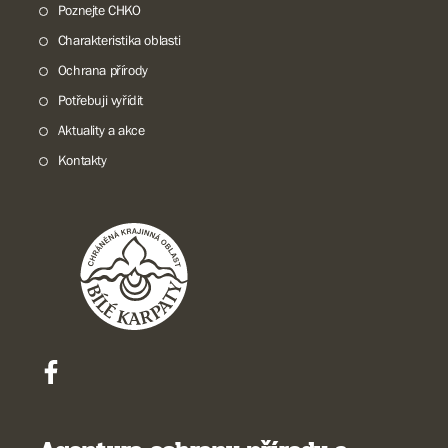
Poznejte CHKO
Charakteristika oblasti
Ochrana přírody
Potřebuji vyřídit
Aktuality a akce
Kontakty