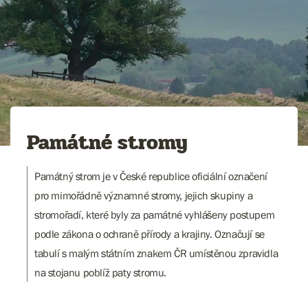
Památné stromy
Památný strom je v České republice oficiální označení
pro mimořádně významné stromy, jejich skupiny a
stromořadí, které byly za památné vyhlášeny postupem
podle zákona o ochraně přírody a krajiny. Označují se
tabulí s malým státním znakem ČR umístěnou zpravidla
na stojanu poblíž paty stromu.