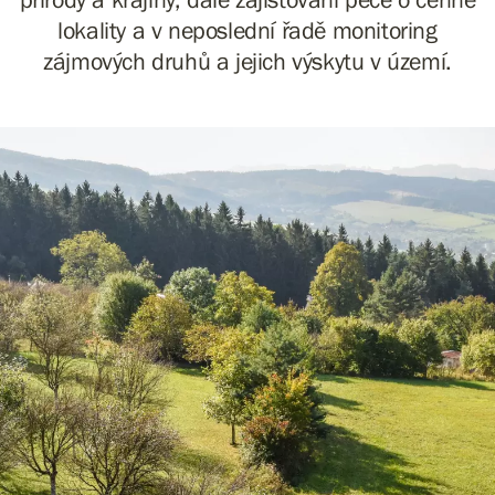
lokality a v neposlední řadě monitoring
zájmových druhů a jejich výskytu v území.