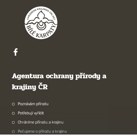
Agentura ochrany přírody a
krajiny ČR
Poznávám přírodu
Potřebuji vyřídit
Chráníme přírodu a krajinu
Pečujeme o přírodu a krajinu