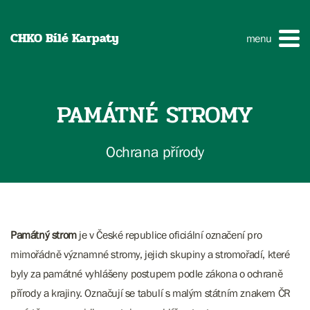
CHKO Bílé Karpaty
menu
PAMÁTNÉ STROMY
Ochrana přírody
Památný strom
je v České republice oficiální označení pro
mimořádně významné stromy, jejich skupiny a stromořadí, které
byly za památné vyhlášeny postupem podle zákona o ochraně
přírody a krajiny. Označují se tabulí s malým státním znakem ČR