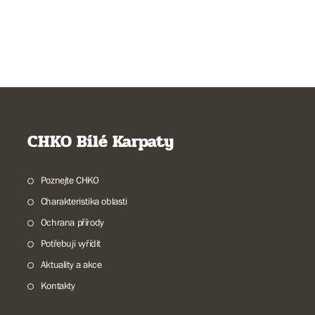
CHKO Bílé Karpaty
Poznejte CHKO
Charakteristika oblasti
Ochrana přírody
Potřebuji vyřídit
Aktuality a akce
Kontakty