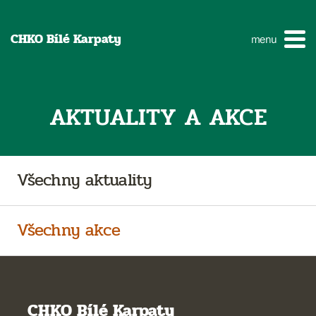
CHKO Bílé Karpaty
menu
AKTUALITY A AKCE
Všechny aktuality
Všechny akce
CHKO Bílé Karpaty