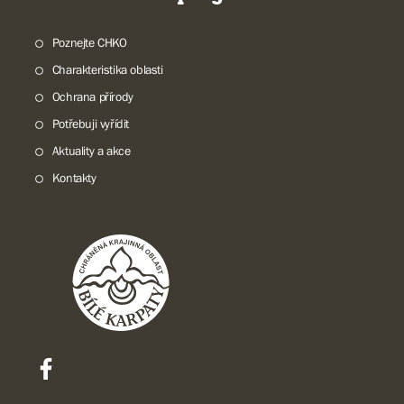
Poznejte CHKO
Charakteristika oblasti
Ochrana přírody
Potřebuji vyřídit
Aktuality a akce
Kontakty