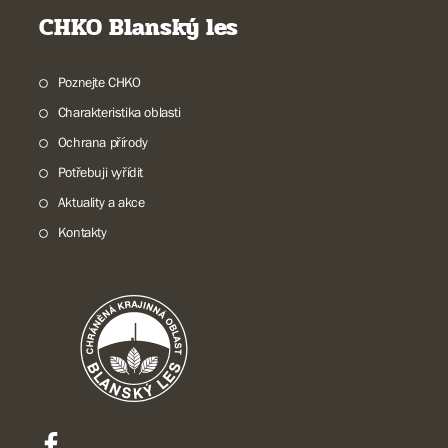
CHKO Blanský les
Poznejte CHKO
Charakteristika oblasti
Ochrana přírody
Potřebuji vyřídit
Aktuality a akce
Kontakty