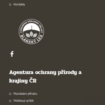
Kontakty
Agentura ochrany přírody a
krajiny ČR
Poznávám přírodu
Potřebuji vyřídit