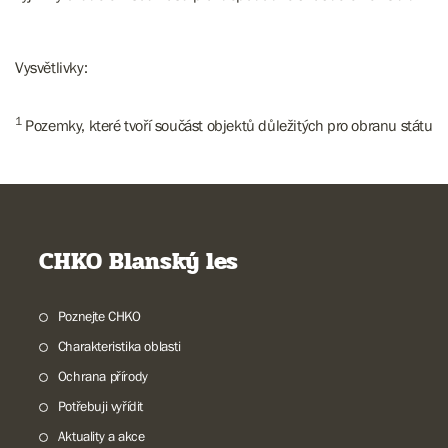
Vysvětlivky:
1
Pozemky, které tvoří součást objektů důležitých pro obranu státu
CHKO Blanský les
Poznejte CHKO
Charakteristika oblasti
Ochrana přírody
Potřebuji vyřídit
Aktuality a akce