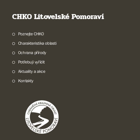
CHKO Litovelské Pomoraví
Poznejte CHKO
Charakteristika oblasti
Ochrana přírody
Potřebuji vyřídit
Aktuality a akce
Kontakty