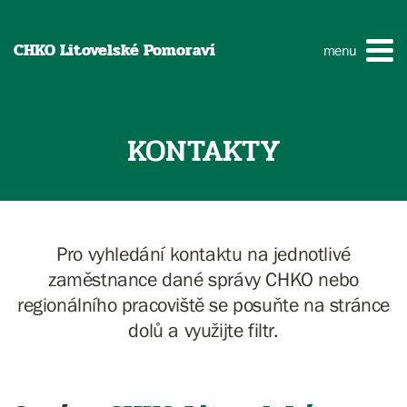
CHKO Litovelské Pomoraví
menu
KONTAKTY
Pro vyhledání kontaktu na jednotlivé
zaměstnance dané správy CHKO nebo
regionálního pracoviště se posuňte na stránce
dolů a využijte filtr.