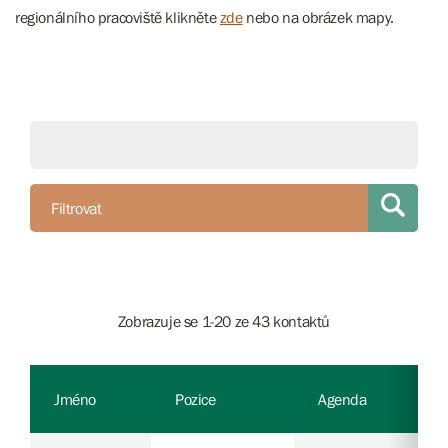
regionálního pracoviště klikněte
zde
nebo na obrázek mapy.
Filtrovat
Zobrazuje se 1-20 ze 43 kontaktů
Jméno
Pozice
Agenda