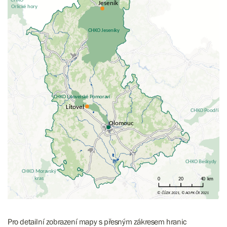
Pro detailní zobrazení mapy s přesným zákresem hranic