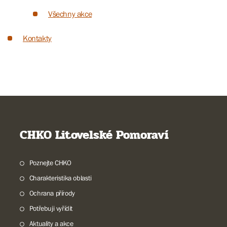
Všechny akce
Kontakty
CHKO Litovelské Pomoraví
Poznejte CHKO
Charakteristika oblasti
Ochrana přírody
Potřebuji vyřídit
Aktuality a akce