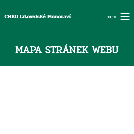
CHKO Litovelské Pomoraví
menu
MAPA STRÁNEK WEBU