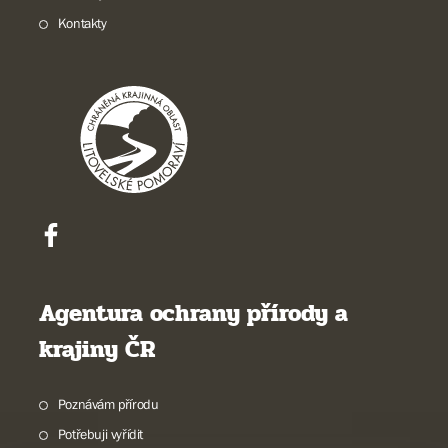
Kontakty
Agentura ochrany přírody a
krajiny ČR
Poznávám přírodu
Potřebuji vyřídit