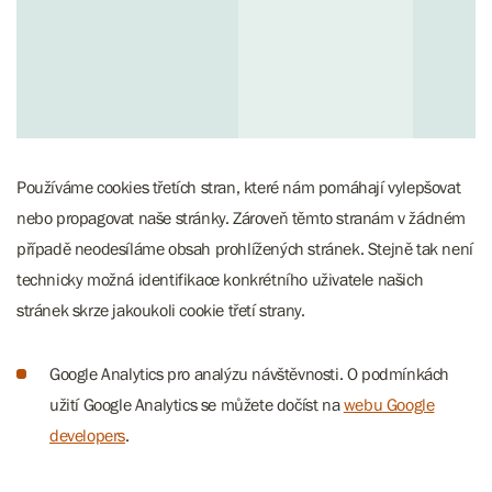
Používáme cookies třetích stran, které nám pomáhají vylepšovat
nebo propagovat naše stránky. Zároveň těmto stranám v žádném
případě neodesíláme obsah prohlížených stránek. Stejně tak není
technicky možná identifikace konkrétního uživatele našich
stránek skrze jakoukoli cookie třetí strany.
Google Analytics pro analýzu návštěvnosti. O podmínkách
užití Google Analytics se můžete dočíst na
webu Google
developers
.