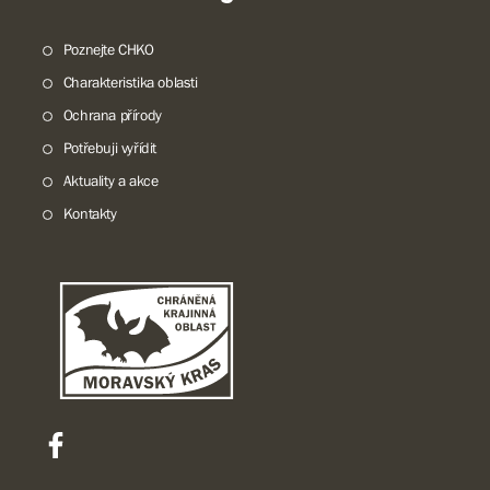
Poznejte CHKO
Charakteristika oblasti
Ochrana přírody
Potřebuji vyřídit
Aktuality a akce
Kontakty