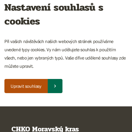
Nastavení souhlasů s
cookies
Při vašich návštěvách našich webových stránek používáme
uvedené typy cookies. Vy nám udělujete souhlas k použitím
všech, nebo jen vybraných typů. Vaše dříve udělené souhlasy zde
můžete upravit.
Upravit souhlasy
CHKO Moravský kras