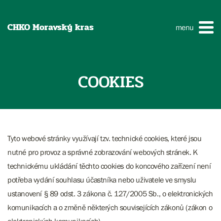
CHKO Moravský kras
menu
COOKIES
Tyto webové stránky využívají tzv. technické cookies, které jsou
nutné pro provoz a správné zobrazování webových stránek. K
technickému ukládání těchto cookies do koncového zařízení není
potřeba vydání souhlasu účastníka nebo uživatele ve smyslu
ustanovení § 89 odst. 3 zákona č. 127/2005 Sb., o elektronických
komunikacích a o změně některých souvisejících zákonů (zákon o