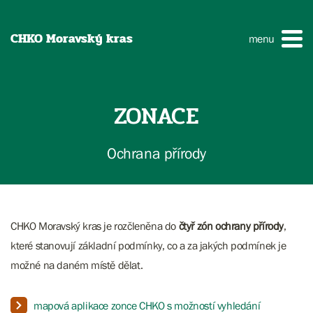
CHKO Moravský kras
menu
ZONACE
Ochrana přírody
CHKO Moravský kras je rozčleněna do
čtyř zón ochrany přírody
,
které stanovují základní podmínky, co a za jakých podmínek je
možné na daném místě dělat.
mapová aplikace zonce CHKO s možností vyhledání