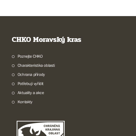
CHKO Moravský kras
Poznejte CHKO
Charakteristika oblasti
Ochrana přírody
Potřebuji vyřídit
Aktuality a akce
Kontakty