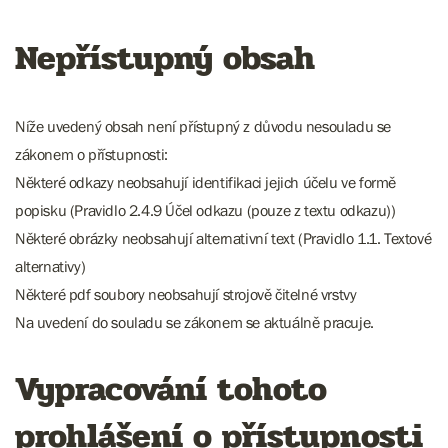
Nepřístupný obsah
Níže uvedený obsah není přístupný z důvodu nesouladu se
zákonem o přístupnosti:
Některé odkazy neobsahují identifikaci jejich účelu ve formě
popisku (Pravidlo 2.4.9 Účel odkazu (pouze z textu odkazu))
Některé obrázky neobsahují alternativní text (Pravidlo 1.1. Textové
alternativy)
Některé pdf soubory neobsahují strojově čitelné vrstvy
Na uvedení do souladu se zákonem se aktuálně pracuje.
Vypracování tohoto
prohlášení o přístupnosti