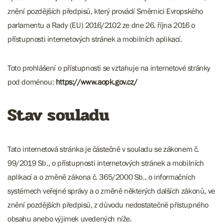
znění pozdějších předpisů, který provádí Směrnici Evropského
parlamentu a Rady (EU) 2016/2102 ze dne 26. října 2016 o
přístupnosti internetových stránek a mobilních aplikací.
Toto prohlášení o přístupnosti se vztahuje na internetové stránky
pod doménou:
https://www.aopk.gov.cz/
Stav souladu
Tato internetová stránka je částečně v souladu se zákonem č.
99/2019 Sb., o přístupnosti internetových stránek a mobilních
aplikací a o změně zákona č. 365/2000 Sb., o informačních
systémech veřejné správy a o změně některých dalších zákonů, ve
znění pozdějších předpisů, z důvodu nedostatečně přístupného
obsahu anebo výjimek uvedených níže.