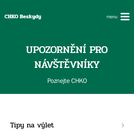
CHKO Beskydy
menu
UPOZORNĚNÍ PRO
NÁVŠTĚVNÍKY
Poznejte CHKO
Tipy na výlet