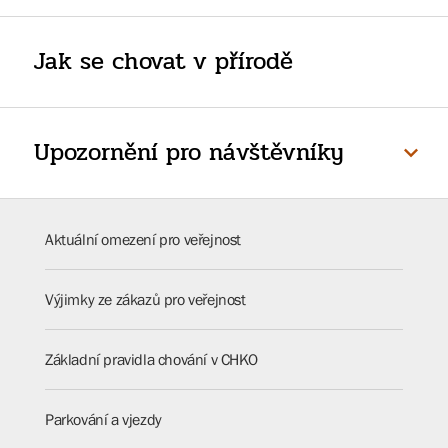
Jak se chovat v přírodě
Upozornění pro návštěvníky
Aktuální omezení pro veřejnost
Výjimky ze zákazů pro veřejnost
Základní pravidla chování v CHKO
Parkování a vjezdy