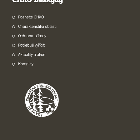
Poznejte CHKO
Charakteristika oblasti
Ochrana přírody
Potřebuji vyřídit
Aktuality a akce
Kontakty