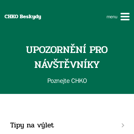
CHKO Beskydy
menu
UPOZORNĚNÍ PRO
NÁVŠTĚVNÍKY
Poznejte CHKO
Tipy na výlet