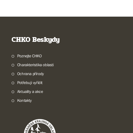
CHKO Beskydy
Poznejte CHKO
Charakteristika oblasti
Ochrana přírody
Potřebuji vyřídit
Aktuality a akce
Kontakty