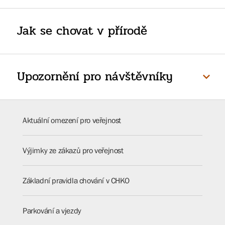
Jak se chovat v přírodě
Upozornění pro návštěvníky
Aktuální omezení pro veřejnost
Výjimky ze zákazů pro veřejnost
Základní pravidla chování v CHKO
Parkování a vjezdy