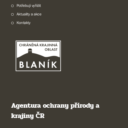
Potřebuji vyřídit
Aktuality a akce
Kontakty
Agentura ochrany přírody a
krajiny ČR