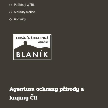
Potřebuji vyřídit
Aktuality a akce
Kontakty
Agentura ochrany přírody a
krajiny ČR