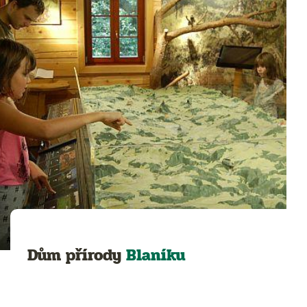
Dům přírody
Blaníku