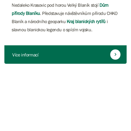
Nedaleko Krasovic pod horou Velký Blaník stojí
Dům
přírody Blaníku
. Představuje návštěvníkům přírodu CHKO
Blaník a národního geoparku
Kraj blanických rytířů
i
slavnou blanickou legendu o spícím vojsku.
Více informací