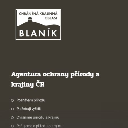
Agentura ochrany přírody a
krajiny ČR
Poznávám přírodu
Potřebuji vyřídit
Chráníme přírodu a krajinu
Pečujeme o přírodu a krajinu