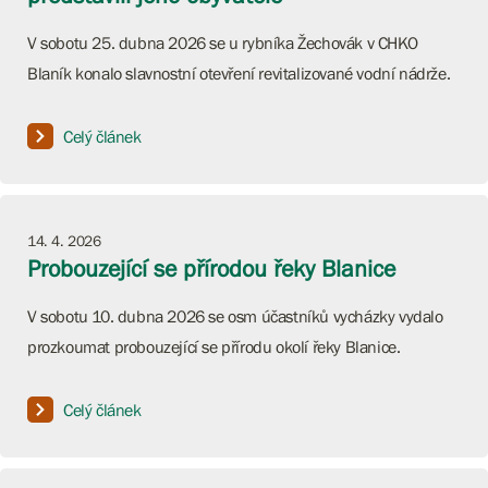
V sobotu 25. dubna 2026 se u rybníka Žechovák v CHKO
Blaník konalo slavnostní otevření revitalizované vodní nádrže.
Celý článek
14. 4. 2026
Probouzející se přírodou řeky Blanice
V sobotu 10. dubna 2026 se osm účastníků vycházky vydalo
prozkoumat probouzející se přírodu okolí řeky Blanice.
Celý článek