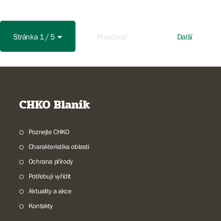
Stránka 1 / 5
Předchozí
Další
CHKO Blaník
Poznejte CHKO
Charakteristika oblasti
Ochrana přírody
Potřebuji vyřídit
Aktuality a akce
Kontakty