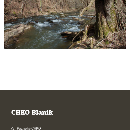
CHKO Blaník
Poznejte CHKO