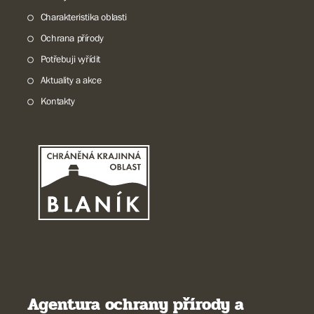
Charakteristika oblasti
Ochrana přírody
Potřebuji vyřídit
Aktuality a akce
Kontakty
Agentura ochrany přírody a