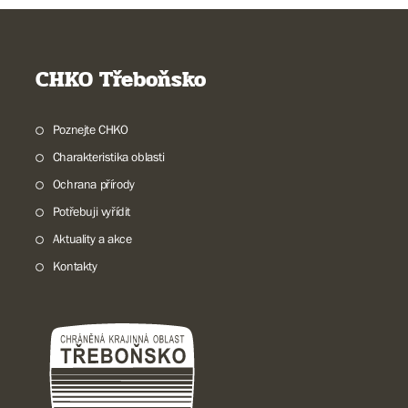
CHKO Třeboňsko
Poznejte CHKO
Charakteristika oblasti
Ochrana přírody
Potřebuji vyřídit
Aktuality a akce
Kontakty