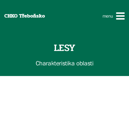
CHKO Třeboňsko
menu
LESY
Charakteristika oblasti