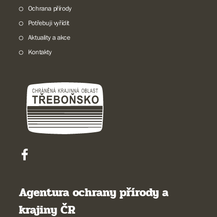
Ochrana přírody
Potřebuji vyřídit
Aktuality a akce
Kontakty
Agentura ochrany přírody a
krajiny ČR