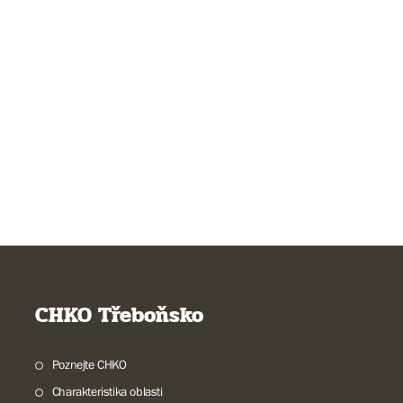
CHKO Třeboňsko
Poznejte CHKO
Charakteristika oblasti