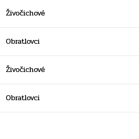
Živočichové
Obratlovci
Živočichové
Obratlovci