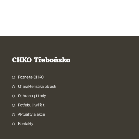
CHKO Třeboňsko
Poznejte CHKO
Charakteristika oblasti
Ochrana přírody
Potřebuji vyřídit
Aktuality a akce
Kontakty