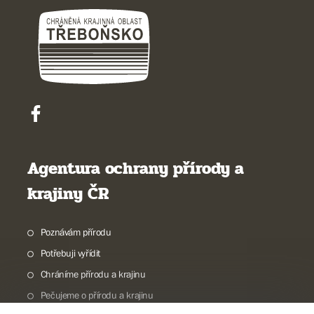
Agentura ochrany přírody a
krajiny ČR
Poznávám přírodu
Potřebuji vyřídit
Chráníme přírodu a krajinu
Pečujeme o přírodu a krajinu