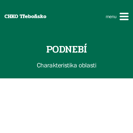
CHKO Třeboňsko
menu
PODNEBÍ
Charakteristika oblasti