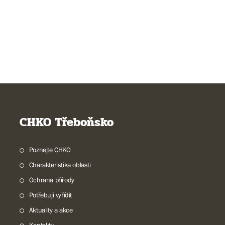
CHKO Třeboňsko
Poznejte CHKO
Charakteristika oblasti
Ochrana přírody
Potřebuji vyřídit
Aktuality a akce