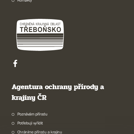
Kontakty
Agentura ochrany přírody a
krajiny ČR
Poznávám přírodu
Potřebuji vyřídit
Chráníme přírodu a krajinu