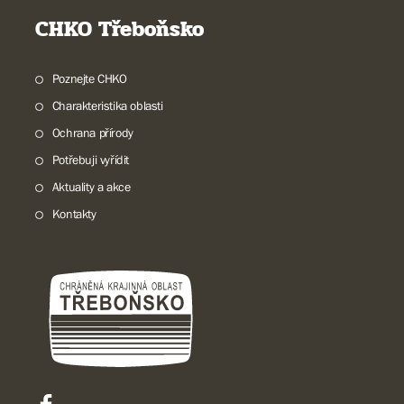
CHKO Třeboňsko
Poznejte CHKO
Charakteristika oblasti
Ochrana přírody
Potřebuji vyřídit
Aktuality a akce
Kontakty