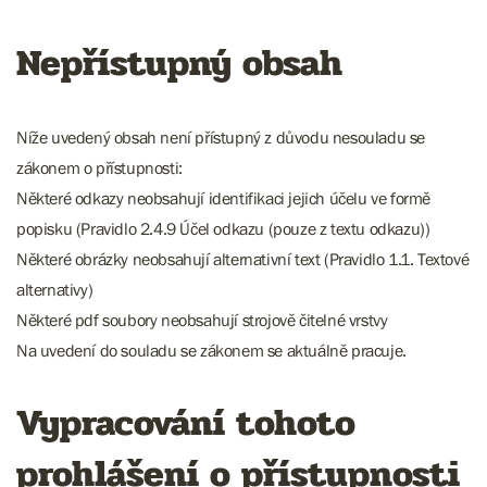
Nepřístupný obsah
Níže uvedený obsah není přístupný z důvodu nesouladu se
zákonem o přístupnosti:
Některé odkazy neobsahují identifikaci jejich účelu ve formě
popisku (Pravidlo 2.4.9 Účel odkazu (pouze z textu odkazu))
Některé obrázky neobsahují alternativní text (Pravidlo 1.1. Textové
alternativy)
Některé pdf soubory neobsahují strojově čitelné vrstvy
Na uvedení do souladu se zákonem se aktuálně pracuje.
Vypracování tohoto
prohlášení o přístupnosti