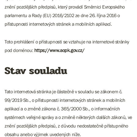
znění pozdějších předpisů, který provádí Směrnici Evropského
parlamentu a Rady (EU) 2016/2102 ze dne 26. října 2016 o
přístupnosti internetových stránek a mobilních aplikací.
Toto prohlášení o přístupnosti se vztahuje na internetové stránky
pod doménou:
https://www.aopk.gov.cz/
Stav souladu
Tato internetová stránka je částečně v souladu se zákonem č.
99/2019 Sb., o přístupnosti internetových stránek a mobilních
aplikací a o změně zákona č. 365/2000 Sb., o informačních
systémech veřejné správy a o změně některých dalších zákonů, ve
znění pozdějších předpisů, z důvodu nedostatečně přístupného
obsahu anebo výjimek uvedených níže.