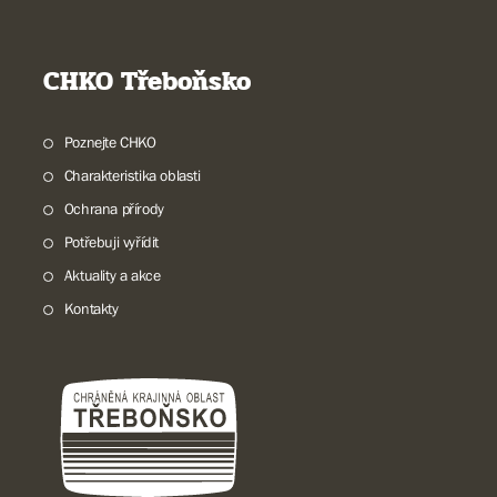
CHKO Třeboňsko
Poznejte CHKO
Charakteristika oblasti
Ochrana přírody
Potřebuji vyřídit
Aktuality a akce
Kontakty