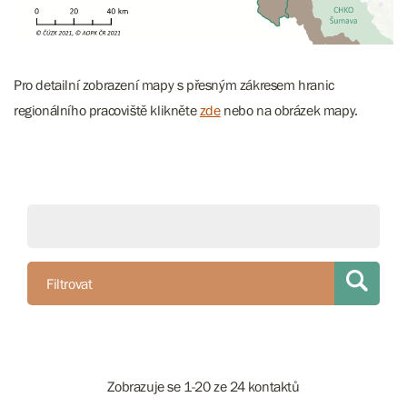
Pro detailní zobrazení mapy s přesným zákresem hranic
regionálního pracoviště klikněte
zde
nebo na obrázek mapy.
Filtrovat
Zobrazuje se 1-20 ze 24 kontaktů