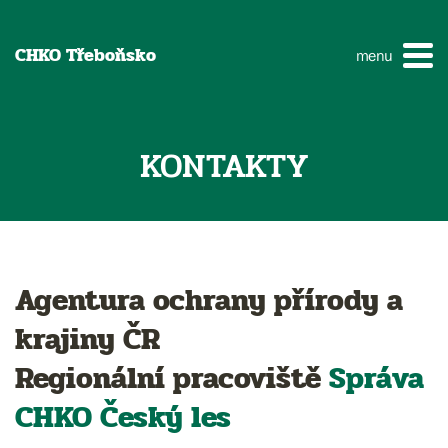
CHKO Třeboňsko
menu
KONTAKTY
Agentura ochrany přírody a
krajiny ČR
Regionální pracoviště
Správa
CHKO
Český les