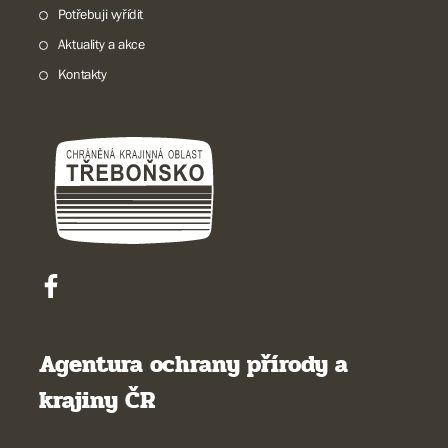
Potřebuji vyřídit
Aktuality a akce
Kontakty
Agentura ochrany přírody a
krajiny ČR