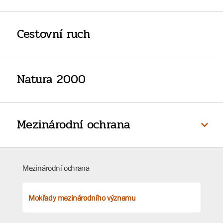
Cestovní ruch
Natura 2000
Mezinárodní ochrana
Mezinárodní ochrana
Mokřady mezinárodního významu