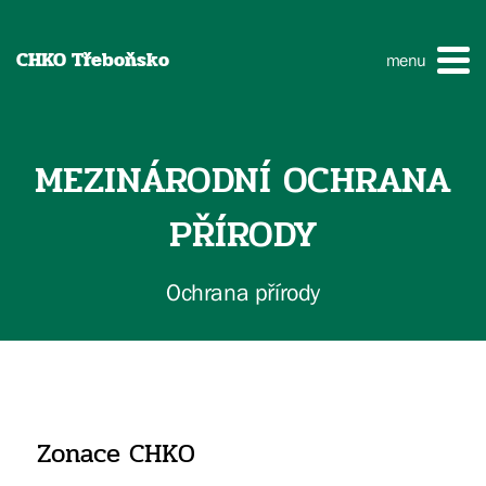
CHKO Třeboňsko
menu
MEZINÁRODNÍ OCHRANA
PŘÍRODY
Ochrana přírody
Zonace CHKO