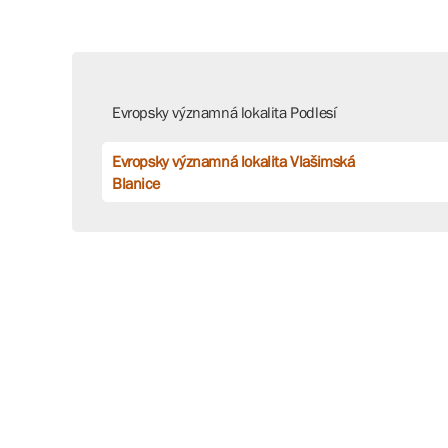
Evropsky významná lokalita Podlesí
Evropsky významná lokalita Vlašimská
Blanice