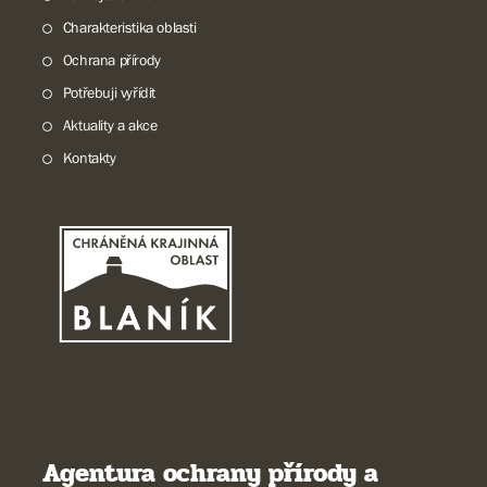
Charakteristika oblasti
Ochrana přírody
Potřebuji vyřídit
Aktuality a akce
Kontakty
Agentura ochrany přírody a