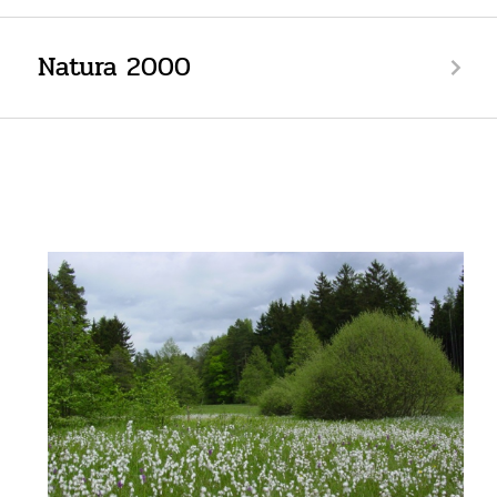
Natura 2000