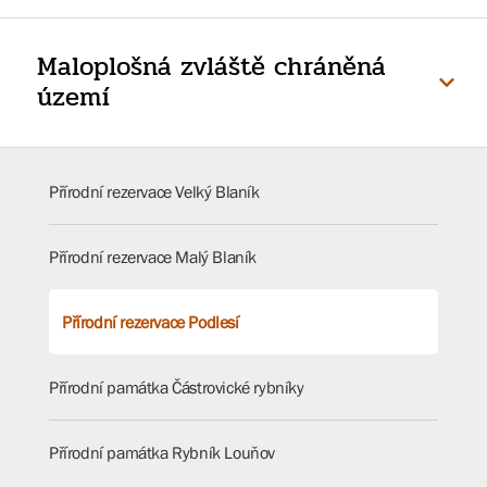
Maloplošná zvláště chráněná
území
Přírodní rezervace Velký Blaník
Přírodní rezervace Malý Blaník
Přírodní rezervace Podlesí
Přírodní památka Částrovické rybníky
Přírodní památka Rybník Louňov